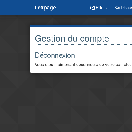
Lexpage
Billets
Discu
Gestion du compte
Déconnexion
Vous êtes maintenant déconnecté de votre compte.