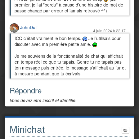
premier, je l'ai "perdu" à cause d'une histoire de mot de
passe changé par erreur et jamais retrouvé ^^)
JohnDuff
4 juin 2024 à 22:17
ICQ c’était vraiment le bon temps.
Je l’utilisais pour
discuter avec ma première petite amie.
Je me souviens de la fonctionnalité de chat qui affichait
en temps réel ce que tu tapais. Genre tu ne tapais pas
ton message puis entrée, le message s’affichait au fur et
à mesure pendant que tu écrivais.
Répondre
Vous devez être inscrit et identifié.
Minichat