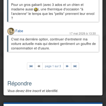
Pour un gros gabarit (avec 3 ados et un chien et
madame aussi
), une thermique d'occasion "à
l'ancienne" le temps que les "petits" prennent leur envol
?
Fabe
17 mai 2026 à 13:30
C'est ma dernière option, continuer d'entretenir ma
voiture actuelle mais qui devient gentiment un gouffre de
consommation et d'usure.
page 1 sur 3
Répondre
Vous devez être inscrit et identifié.