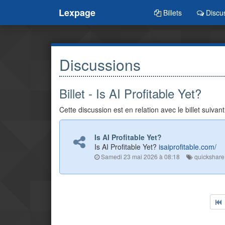
Lexpage
Billets
Discu
Discussions
Billet - Is AI Profitable Yet?
Cette discussion est en relation avec le billet suivant
Is AI Profitable Yet?
Is AI Profitable Yet?
isaiprofitable.com/
Samedi 23 mai 2026 à 08:18
quickshare