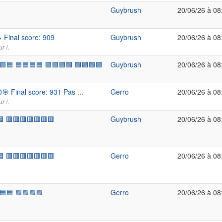
%
Guybrush
20/06/26 à 08
 Final score: 909
Guybrush
20/06/26 à 08
.
r !
🟩🟦 🟦🟦🟦🟦 🟩🟪🟪🟩 🟩🟪🟩🟪
Guybrush
20/06/26 à 08
 Final score: 931 Pas ...
Gerro
20/06/26 à 08
.
r !
 🟥🟥🟥🟥🟥🟥🟥
Guybrush
20/06/26 à 08
 🟥🟥🟥🟥🟥🟥🟥
Gerro
20/06/26 à 08
🟦🟦 🟪🟪🟪🟪
Gerro
20/06/26 à 08