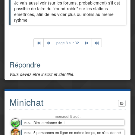
Je vais aussi voir (sur les forums, probablement) s'il est
possible de faire du "round-robin" sur les stations
émettrices, afin de les vider plus ou moins au même
rythme.
page 8 sur 32
Répondre
Vous devez être inscrit et identifié.
Minichat
mercredi 5 aoû.
Bim je relance de 1
11h55
5 personnes en ligne en même temps, on s'est donné
11h52