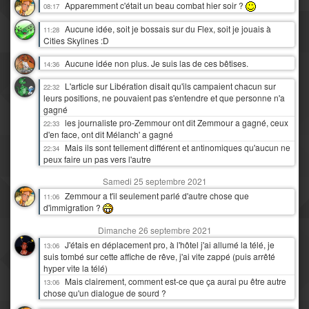
Apparemment c'était un beau combat hier soir ?
08:17
Aucune idée, soit je bossais sur du Flex, soit je jouais à
11:28
Cities Skylines :D
Aucune idée non plus. Je suis las de ces bêtises.
14:36
L'article sur Libération disait qu'ils campaient chacun sur
22:32
leurs positions, ne pouvaient pas s'entendre et que personne n'a
gagné
les journaliste pro-Zemmour ont dit Zemmour a gagné, ceux
22:33
d'en face, ont dit Mélanch' a gagné
Mais ils sont tellement différent et antinomiques qu'aucun ne
22:34
peux faire un pas vers l'autre
Samedi 25 septembre 2021
Zemmour a t'il seulement parlé d'autre chose que
11:06
d'immigration ?
Dimanche 26 septembre 2021
J'étais en déplacement pro, à l'hôtel j'ai allumé la télé, je
13:06
suis tombé sur cette affiche de rêve, j'ai vite zappé (puis arrêté
hyper vite la télé)
Mais clairement, comment est-ce que ça aurai pu être autre
13:06
chose qu'un dialogue de sourd ?