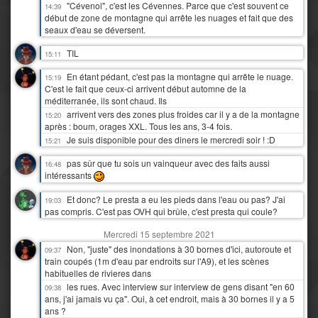
"Cévenol", c'est les Cévennes. Parce que c'est souvent ce
14:39
début de zone de montagne qui arrête les nuages et fait que des
seaux d'eau se déversent.
TIL
15:11
En étant pédant, c'est pas la montagne qui arrête le nuage.
15:19
C'est le fait que ceux-ci arrivent début automne de la
méditerranée, ils sont chaud. Ils
arrivent vers des zones plus froides car il y a de la montagne
15:20
après : boum, orages XXL. Tous les ans, 3-4 fois.
Je suis disponible pour des diners le mercredi soir ! :D
15:21
pas sûr que tu sois un vainqueur avec des faits aussi
16:48
intéressants
Et donc? Le presta a eu les pieds dans l'eau ou pas? J'ai
19:03
pas compris. C'est pas OVH qui brûle, c'est presta qui coule?
Mercredi 15 septembre 2021
Non, "juste" des inondations à 30 bornes d'ici, autoroute et
09:37
train coupés (1m d'eau par endroits sur l'A9), et les scènes
habituelles de rivieres dans
les rues. Avec interview sur interview de gens disant "en 60
09:38
ans, j'ai jamais vu ça". Oui, à cet endroit, mais à 30 bornes il y a 5
ans ?