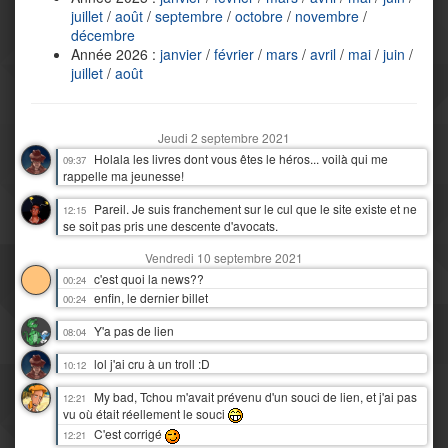
juillet
/
août
/
septembre
/
octobre
/
novembre
/
décembre
Année 2026 :
janvier
/
février
/
mars
/
avril
/
mai
/
juin
/
juillet
/
août
Jeudi 2 septembre 2021
Holala les livres dont vous êtes le héros... voilà qui me
09:37
rappelle ma jeunesse!
Pareil. Je suis franchement sur le cul que le site existe et ne
12:15
se soit pas pris une descente d'avocats.
Vendredi 10 septembre 2021
c'est quoi la news??
00:24
enfin, le dernier billet
00:24
Y'a pas de lien
08:04
lol j'ai cru à un troll :D
10:12
My bad, Tchou m'avait prévenu d'un souci de lien, et j'ai pas
12:21
vu où était réellement le souci
C'est corrigé
12:21