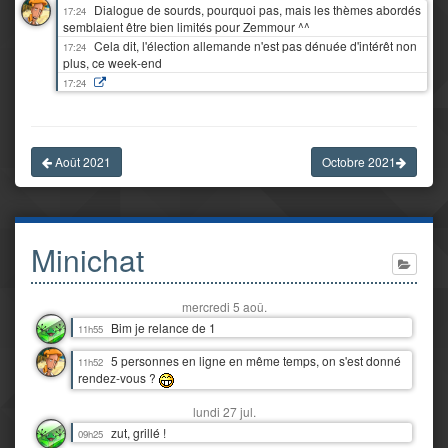
Dialogue de sourds, pourquoi pas, mais les thèmes abordés
17:24
semblaient être bien limités pour Zemmour ^^
Cela dit, l'élection allemande n'est pas dénuée d'intérêt non
17:24
plus, ce week-end
17:24
Août 2021
Octobre 2021
Minichat
mercredi 5 aoû.
Bim je relance de 1
11h55
5 personnes en ligne en même temps, on s'est donné
11h52
rendez-vous ?
lundi 27 jul.
zut, grillé !
09h25