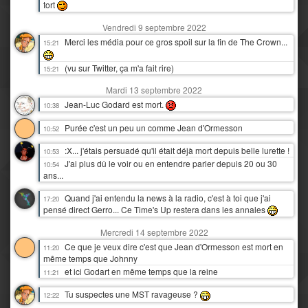
tort
Vendredi 9 septembre 2022
Merci les média pour ce gros spoil sur la fin de The Crown...
15:21
(vu sur Twitter, ça m'a fait rire)
15:21
Mardi 13 septembre 2022
Jean-Luc Godard est mort.
10:38
Purée c'est un peu un comme Jean d'Ormesson
10:52
:X... j'étais persuadé qu'il était déjà mort depuis belle lurette !
10:53
J'ai plus dû le voir ou en entendre parler depuis 20 ou 30
10:54
ans...
Quand j'ai entendu la news à la radio, c'est à toi que j'ai
17:20
pensé direct Gerro... Ce Time's Up restera dans les annales
Mercredi 14 septembre 2022
Ce que je veux dire c'est que Jean d'Ormesson est mort en
11:20
même temps que Johnny
et ici Godart en même temps que la reine
11:21
Tu suspectes une MST ravageuse ?
12:22