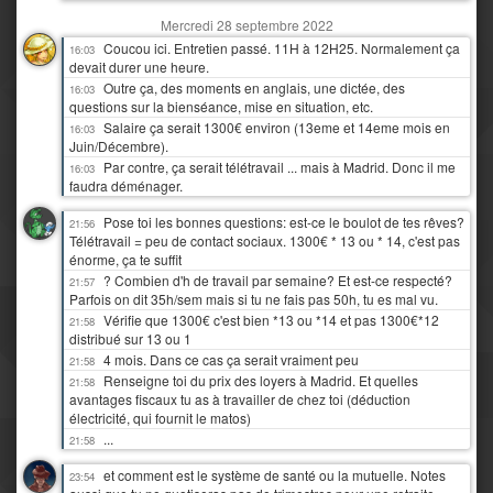
Mercredi 28 septembre 2022
Coucou ici. Entretien passé. 11H à 12H25. Normalement ça
16:03
devait durer une heure.
Outre ça, des moments en anglais, une dictée, des
16:03
questions sur la bienséance, mise en situation, etc.
Salaire ça serait 1300€ environ (13eme et 14eme mois en
16:03
Juin/Décembre).
Par contre, ça serait télétravail ... mais à Madrid. Donc il me
16:03
faudra déménager.
Pose toi les bonnes questions: est-ce le boulot de tes rêves?
21:56
Télétravail = peu de contact sociaux. 1300€ * 13 ou * 14, c'est pas
énorme, ça te suffit
? Combien d'h de travail par semaine? Et est-ce respecté?
21:57
Parfois on dit 35h/sem mais si tu ne fais pas 50h, tu es mal vu.
Vérifie que 1300€ c'est bien *13 ou *14 et pas 1300€*12
21:58
distribué sur 13 ou 1
4 mois. Dans ce cas ça serait vraiment peu
21:58
Renseigne toi du prix des loyers à Madrid. Et quelles
21:58
avantages fiscaux tu as à travailler de chez toi (déduction
électricité, qui fournit le matos)
...
21:58
et comment est le système de santé ou la mutuelle. Notes
23:54