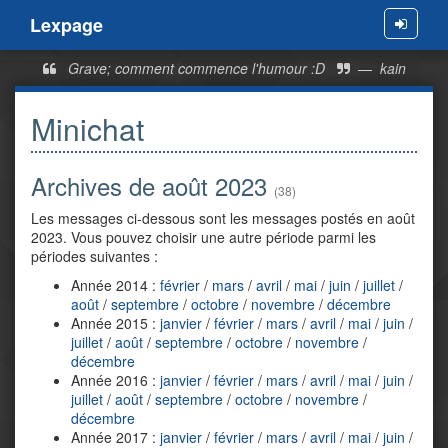
Lexpage
Menu
Grave; comment commence l'humour :D
—
kain
Minichat
Archives de août 2023
(38)
Les messages ci-dessous sont les messages postés en août
2023. Vous pouvez choisir une autre période parmi les
périodes suivantes :
Année 2014 :
février
/
mars
/
avril
/
mai
/
juin
/
juillet
/
août
/
septembre
/
octobre
/
novembre
/
décembre
Année 2015 :
janvier
/
février
/
mars
/
avril
/
mai
/
juin
/
juillet
/
août
/
septembre
/
octobre
/
novembre
/
décembre
Année 2016 :
janvier
/
février
/
mars
/
avril
/
mai
/
juin
/
juillet
/
août
/
septembre
/
octobre
/
novembre
/
décembre
Année 2017 :
janvier
/
février
/
mars
/
avril
/
mai
/
juin
/