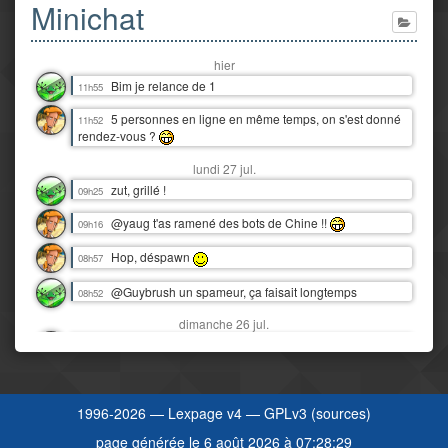
Minichat
hier
Bim je relance de 1
11h55
5 personnes en ligne en même temps, on s'est donné
11h52
rendez-vous ?
lundi 27 jul.
zut, grillé !
09h25
@yaug t'as ramené des bots de Chine !!
09h16
Hop, déspawn
08h57
@Guybrush un spameur, ça faisait longtemps
08h52
dimanche 26 jul.
Snif, nos vacances au Tréport déjà finies :'(
16h06
Y'a juste eu 3 orages dantesques en 12 heures !
00h07
J'étais moins heureux que quand c'était juste de la pluie ! :D
1996-2026 —
Lexpage v4
—
GPLv3
(
sources
)
samedi 25 jul.
page générée le 6 août 2026 à 07:28:29
J'imagine bien Tchou faire la danse de la pluie