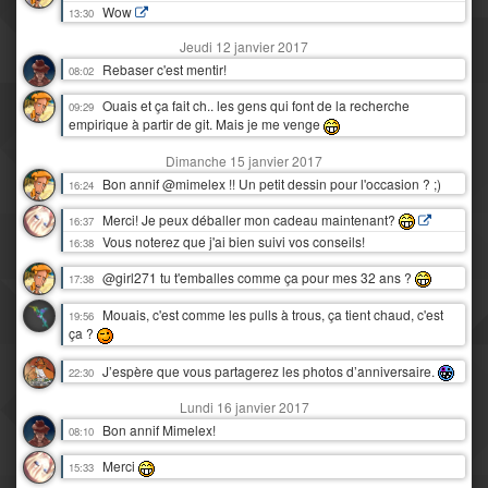
Wow
13:30
Jeudi 12 janvier 2017
Rebaser c'est mentir!
08:02
Ouais et ça fait ch.. les gens qui font de la recherche
09:29
empirique à partir de git. Mais je me venge
Dimanche 15 janvier 2017
Bon annif @mimelex !! Un petit dessin pour l'occasion ? ;)
16:24
Merci! Je peux déballer mon cadeau maintenant?
16:37
Vous noterez que j'ai bien suivi vos conseils!
16:38
@girl271 tu t'emballes comme ça pour mes 32 ans ?
17:38
Mouais, c'est comme les pulls à trous, ça tient chaud, c'est
19:56
ça ?
J’espère que vous partagerez les photos d’anniversaire.
22:30
Lundi 16 janvier 2017
Bon annif Mimelex!
08:10
Merci
15:33