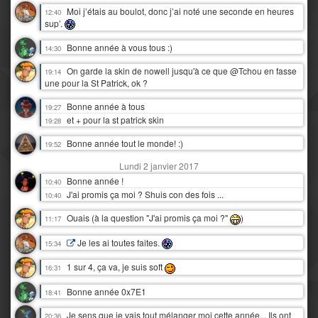
Moi j’étais au boulot, donc j’ai noté une seconde en heures
12:40
sup’.
Bonne année à vous tous :)
14:30
On garde la skin de nowell jusqu'à ce que @Tchou en fasse
19:14
une pour la St Patrick, ok ?
Bonne année à tous
19:27
et + pour la st patrick skin
19:28
Bonne année tout le monde! :)
19:52
Lundi 2 janvier 2017
Bonne année !
10:40
J'ai promis ça moi ? Shuis con des fois ...
10:40
Ouais (à la question "J'ai promis ça moi ?"
)
11:17
Je les ai toutes faites.
15:34
1 sur 4, ça va, je suis soft
16:31
Bonne année 0x7E1
18:41
Je sens que je vais tout mélanger moi cette année... Ils ont
20:36