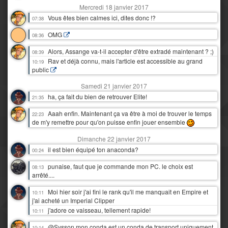
Mercredi 18 janvier 2017
Vous êtes bien calmes ici, dites donc !?
07:38
OMG
08:36
Alors, Assange va-t-il accepter d'être extradé maintenant ? ;)
08:39
Rav et déjà connu, mais l'article est accessible au grand
10:19
public
Samedi 21 janvier 2017
ha, ça fait du bien de retrouver Elite!
21:35
Aaah enfin. Maintenant ça va être à moi de trouver le temps
22:23
de m'y remettre pour qu'on puisse enfin jouer ensemble
Dimanche 22 janvier 2017
il est bien équipé ton anaconda?
00:24
punaise, faut que je commande mon PC. le choix est
08:13
arrêté....
Moi hier soir j'ai fini le rank qu'il me manquait en Empire et
10:11
j'ai acheté un Imperial Clipper
j'adore ce vaisseau, tellement rapide!
10:11
@Sysson mon conda est un conda de transport uniquement,
10:14