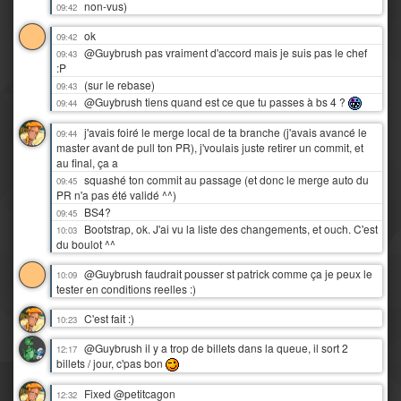
non-vus)
09:42
ok
09:42
@Guybrush pas vraiment d'accord mais je suis pas le chef
09:43
:P
(sur le rebase)
09:43
@Guybrush tiens quand est ce que tu passes à bs 4 ?
09:44
j'avais foiré le merge local de ta branche (j'avais avancé le
09:44
master avant de pull ton PR), j'voulais juste retirer un commit, et
au final, ça a
squashé ton commit au passage (et donc le merge auto du
09:45
PR n'a pas été validé ^^)
BS4?
09:45
Bootstrap, ok. J'ai vu la liste des changements, et ouch. C'est
10:03
du boulot ^^
@Guybrush faudrait pousser st patrick comme ça je peux le
10:09
tester en conditions reelles :)
C'est fait :)
10:23
@Guybrush il y a trop de billets dans la queue, il sort 2
12:17
billets / jour, c'pas bon
Fixed @petitcagon
12:32