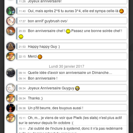
Joyeux anniversaire!
11:26
Oui, mais après 2^6 tu auras 3^4, elle est sympa celle-là
11:40
bon annif' guybrush ovo/
17:37
Bon anniversaire chef !
Passez une bonne soirée chef !
20:33
Happy happy Guy :)
21:53
Merci
22:15
Lundi 30 janvier 2017
Quelle idée d'avoir son anniversaire un Dimanche…
09:14
Bon anniversaire !
09:14
Joyeux Anniversaire Guyguy
09:34
Thanks ;)
09:34
Un p'tit beurre, des touyous aussi !
09:38
Oh, m... je viens de voir que Piwik (les stats) n'est plus actif
15:11
sur le serveur depuis fin octobre :(
J'ai oublié de l'inclure à systemd, donc il n'a pas redémarré
15:11