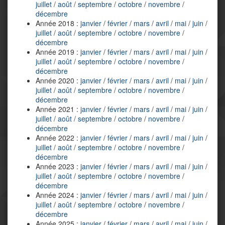
juillet
/
août
/
septembre
/
octobre
/
novembre
/
décembre
Année 2018 :
janvier
/
février
/
mars
/
avril
/
mai
/
juin
/
juillet
/
août
/
septembre
/
octobre
/
novembre
/
décembre
Année 2019 :
janvier
/
février
/
mars
/
avril
/
mai
/
juin
/
juillet
/
août
/
septembre
/
octobre
/
novembre
/
décembre
Année 2020 :
janvier
/
février
/
mars
/
avril
/
mai
/
juin
/
juillet
/
août
/
septembre
/
octobre
/
novembre
/
décembre
Année 2021 :
janvier
/
février
/
mars
/
avril
/
mai
/
juin
/
juillet
/
août
/
septembre
/
octobre
/
novembre
/
décembre
Année 2022 :
janvier
/
février
/
mars
/
avril
/
mai
/
juin
/
juillet
/
août
/
septembre
/
octobre
/
novembre
/
décembre
Année 2023 :
janvier
/
février
/
mars
/
avril
/
mai
/
juin
/
juillet
/
août
/
septembre
/
octobre
/
novembre
/
décembre
Année 2024 :
janvier
/
février
/
mars
/
avril
/
mai
/
juin
/
juillet
/
août
/
septembre
/
octobre
/
novembre
/
décembre
Année 2025 :
janvier
/
février
/
mars
/
avril
/
mai
/
juin
/