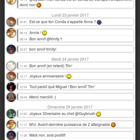
donc non
Lundi 23 janvier 2017
Est-ce que ton Conda s’appelle Anna ?
00:41
Annie !
08:14
Bon annif @trinity !!
08:14
bon annif trinity!
22:27
Mardi 24 janvier 2017
Bon annif (en retard) Trin'
11:45
Joyeux anniversaire !
12:17
Tout pareil qué Miguel ! Bon annif' Trin'
12:34
Merci merciiiii :)
18:04
Dimanche 29 janvier 2017
Joyeux 32versaire au chef @Guybrush
10:50
M'ci. Avant-dernière puissance de 2 atteignable
11:17
Mais non, sois positif!
11:26