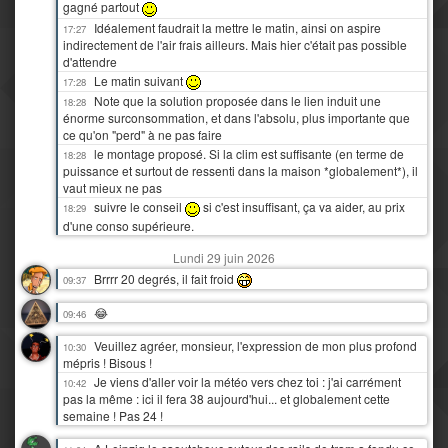
gagné partout
Idéalement faudrait la mettre le matin, ainsi on aspire
17:27
indirectement de l'air frais ailleurs. Mais hier c'était pas possible
d'attendre
Le matin suivant
17:28
Note que la solution proposée dans le lien induit une
18:28
énorme surconsommation, et dans l'absolu, plus importante que
ce qu'on "perd" à ne pas faire
le montage proposé. Si la clim est suffisante (en terme de
18:28
puissance et surtout de ressenti dans la maison *globalement*), il
vaut mieux ne pas
suivre le conseil
si c'est insuffisant, ça va aider, au prix
18:29
d'une conso supérieure.
Lundi 29 juin 2026
Brrrr 20 degrés, il fait froid
09:37
😂
09:46
Veuillez agréer, monsieur, l'expression de mon plus profond
10:30
mépris ! Bisous !
Je viens d'aller voir la météo vers chez toi : j'ai carrément
10:42
pas la même : ici il fera 38 aujourd'hui... et globalement cette
semaine ! Pas 24 !