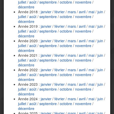
juillet
/
août
/
septembre
/
octobre
/
novembre
/
décembre
Année 2018 :
janvier
/
février
/
mars
/
avril
/
mai
/
juin
/
juillet
/
août
/
septembre
/
octobre
/
novembre
/
décembre
Année 2019 :
janvier
/
février
/
mars
/
avril
/
mai
/
juin
/
juillet
/
août
/
septembre
/
octobre
/
novembre
/
décembre
Année 2020 :
janvier
/
février
/
mars
/
avril
/
mai
/
juin
/
juillet
/
août
/
septembre
/
octobre
/
novembre
/
décembre
Année 2021 :
janvier
/
février
/
mars
/
avril
/
mai
/
juin
/
juillet
/
août
/
septembre
/
octobre
/
novembre
/
décembre
Année 2022 :
janvier
/
février
/
mars
/
avril
/
mai
/
juin
/
juillet
/
août
/
septembre
/
octobre
/
novembre
/
décembre
Année 2023 :
janvier
/
février
/
mars
/
avril
/
mai
/
juin
/
juillet
/
août
/
septembre
/
octobre
/
novembre
/
décembre
Année 2024 :
janvier
/
février
/
mars
/
avril
/
mai
/
juin
/
juillet
/
août
/
septembre
/
octobre
/
novembre
/
décembre
Année 2025 :
janvier
/
février
/
mars
/
avril
/
mai
/
juin
/