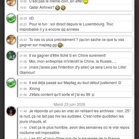
C'est pas le même coin, en effet
19:50
Qatar Airlines?
19:51
xD
20:23
Pour le fun : vol direct depuis le Luxembourg. Truc
20:23
improbable il y a encore qq années
Tu vas où plus précisément ? (qu'on sache ce que tu vas
20:33
gagner sur maptag.gg
)
Il va gagner d'être fiché S en Chine surement!
21:06
Moi, mon entreprise m'interdit la Chine, la Russie, ...
21:06
(mais j'avais pas l'intention d'y aller) ça sera Lens ou Lille!
21:06
Glamour!
Il est déjà passé sur Maptag au tout début justement :D
21:56
Xining
21:56
J'étais content qu'il sorte et j'ai eu 99 :p
21:56
Mardi 23 juin 2026
Je réponds un peu en vrac en relisant les archives : non, 25°
11:48
la nuit, ça ne fait pas rire les sudistes. C'est notre quotidien les
jours chauds, et
c'est ça le plus horrible, avoir des semaines où le vrai repos
11:48
nocturne est impossible.
Les 40° et plus d'hier lors de la traversée de la France
11:49