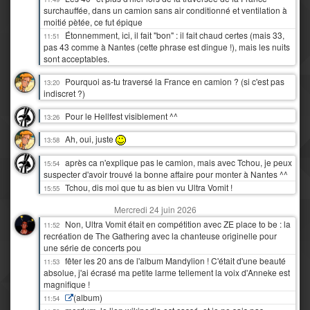
surchauffée, dans un camion sans air conditionné et ventilation à
moitié pètée, ce fut épique
Étonnemment, ici, il fait "bon" : il fait chaud certes (mais 33,
11:51
pas 43 comme à Nantes (cette phrase est dingue !), mais les nuits
sont acceptables.
Pourquoi as-tu traversé la France en camion ? (si c'est pas
13:20
indiscret ?)
Pour le Hellfest visiblement ^^
13:26
Ah, oui, juste
13:58
après ca n'explique pas le camion, mais avec Tchou, je peux
15:54
suspecter d'avoir trouvé la bonne affaire pour monter à Nantes ^^
Tchou, dis moi que tu as bien vu Ultra Vomit !
15:55
Mercredi 24 juin 2026
Non, Ultra Vomit était en compétition avec ZE place to be : la
11:52
recréation de The Gathering avec la chanteuse originelle pour
une série de concerts pou
fêter les 20 ans de l'album Mandylion ! C'était d'une beauté
11:53
absolue, j'ai écrasé ma petite larme tellement la voix d'Anneke est
magnifique !
(album)
11:54