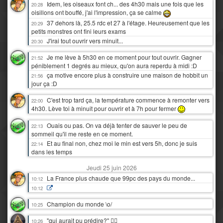
Idem, les oiseaux font ch... des 4h30 mais une fois que les
20:28
oisillons ont bouffé, j'ai l'impression, ça se calme
37 dehors là, 25.5 rdc et 27 à l'étage. Heureusement que les
20:29
petits monstres ont fini leurs exams
J'irai tout ouvrir vers minuit...
20:30
Je me lève à 5h30 en ce moment pour tout ouvrir. Gagner
21:52
péniblement 1 degrés au mieux, qu'on aura reperdu à midi :D
ça motive encore plus à construire une maison de hobbit un
21:56
jour ça :D
C'est trop tard ça, la température commence à remonter vers
22:00
4h30. Lève toi à minuit pour ouvrir et à 7h pour fermer
Ouais ou pas. On va déjà tenter de sauver le peu de
22:13
sommeil qu'il me reste en ce moment.
Et au final non, chez moi le min est vers 5h, donc je suis
22:14
dans les temps
Jeudi 25 juin 2026
La France plus chaude que 99pc des pays du monde...
10:12
10:12
Champion du monde \o/
10:25
"qui aurait pu prédire?" 🤦‍♀️
10:26