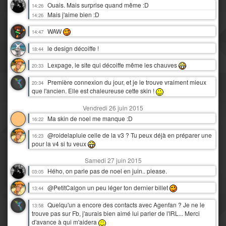
Ouais. Mais surprise quand même :D
14:26
Mais j'aime bien :D
14:26
WAW
14:47
le design décoiffe !
18:44
Lexpage, le site qui décoiffe même les chauves
20:33
Première connexion du jour, et je le trouve vraiment mieux
20:34
que l'ancien. Elle est chaleureuse cette skin !
Vendredi 26 juin 2015
Ma skin de noel me manque :D
16:22
@roidelapluie celle de la v3 ? Tu peux déjà en préparer une
16:23
pour la v4 si tu veux
Samedi 27 juin 2015
Hého, on parle pas de noel en juin.. please.
03:05
@PetitCalgon un peu léger ton dernier billet
13:44
Quelqu'un a encore des contacts avec Agenfan ? Je ne le
13:58
trouve pas sur Fb, j'aurais bien aimé lui parler de l'IRL... Merci
d'avance à qui m'aidera