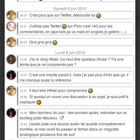
Samedi 6 juin 2015
C'est plus que sur Twitter, débrouille toi
09:37
J'utilise pas Twitter
sur Pixiv c'est 140 pour les
09:41
commentaires, en japonais ça va mais en anglais je galère >_<
Gna gna gna
09:53
Lundi 8 juin 2015
J'ai le rang Hkiwi. Ca veut dire quelque chose ? Y'a une
15:00
feinte que je ne comprends pas ?
C'est une insulte parait-il, mais j'ai pas plus d'info que ça, il
16:37
me manque aussi la référence
Il faut etre HKiwi pour comprendre
16:37
Si quelqu'un ouvre une discussion à ce sujet, je suis prêt à
16:38
expliquer
Mon bonheur du jour : des années après, retomber sur ce
16:38
bootleg juste fabuleux :
j'avais juste une source audio de qualité incroyablement
16:40
horrible, le mec avait dû passer le fichier dans un magnéto
analogique plusieurs fois de suit