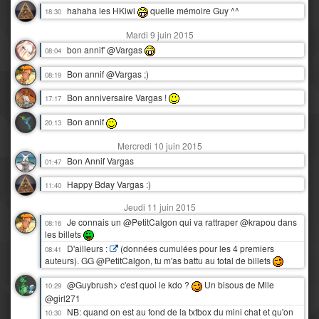
hahaha les HKiwi
quelle mémoire Guy ^^
18:30
Mardi 9 juin 2015
bon annif' @Vargas
08:04
Bon annif @Vargas ;)
08:19
Bon anniversaire Vargas !
17:17
Bon annif
20:13
Mercredi 10 juin 2015
Bon Annif Vargas
01:47
Happy Bday Vargas :)
11:40
Jeudi 11 juin 2015
Je connais un @PetitCalgon qui va rattraper @krapou dans
08:16
les billets
D'ailleurs :
(données cumulées pour les 4 premiers
08:41
auteurs). GG @PetitCalgon, tu m'as battu au total de billets
@Guybrush> c'est quoi le kdo ?
Un bisous de Mlle
10:29
@girl271
NB: quand on est au fond de la txtbox du mini chat et qu'on
10:30