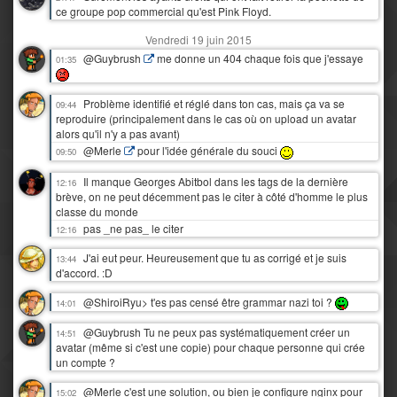
ce groupe pop commercial qu'est Pink Floyd.
Vendredi 19 juin 2015
@Guybrush
me donne un 404 chaque fois que j'essaye
01:35
Problème identifié et réglé dans ton cas, mais ça va se
09:44
reproduire (principalement dans le cas où on upload un avatar
alors qu'il n'y a pas avant)
@Merle
pour l'idée générale du souci
09:50
Il manque Georges Abitbol dans les tags de la dernière
12:16
brève, on ne peut décemment pas le citer à côté d'homme le plus
classe du monde
pas _ne pas_ le citer
12:16
J'ai eut peur. Heureusement que tu as corrigé et je suis
13:44
d'accord. :D
@ShiroiRyu> t'es pas censé être grammar nazi toi ?
14:01
@Guybrush Tu ne peux pas systématiquement créer un
14:51
avatar (même si c'est une copie) pour chaque personne qui crée
un compte ?
@Merle c'est une solution, ou bien je configure nginx pour
15:02