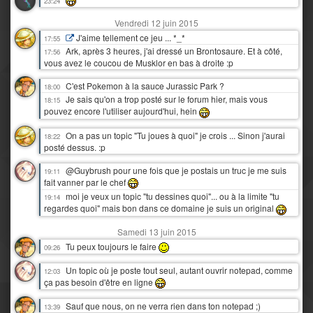
23:24
Vendredi 12 juin 2015
J'aime tellement ce jeu ... *_*
17:55
Ark, après 3 heures, j'ai dressé un Brontosaure. Et à côté,
17:56
vous avez le coucou de Musklor en bas à droite :p
C'est Pokemon à la sauce Jurassic Park ?
18:00
Je sais qu'on a trop posté sur le forum hier, mais vous
18:15
pouvez encore l'utiliser aujourd'hui, hein
On a pas un topic "Tu joues à quoi" je crois ... Sinon j'aurai
18:22
posté dessus. :p
@Guybrush pour une fois que je postais un truc je me suis
19:11
fait vanner par le chef
moi je veux un topic "tu dessines quoi"... ou à la limite "tu
19:14
regardes quoi" mais bon dans ce domaine je suis un original
Samedi 13 juin 2015
Tu peux toujours le faire
09:26
Un topic où je poste tout seul, autant ouvrir notepad, comme
12:03
ça pas besoin d'être en ligne
Sauf que nous, on ne verra rien dans ton notepad ;)
13:39