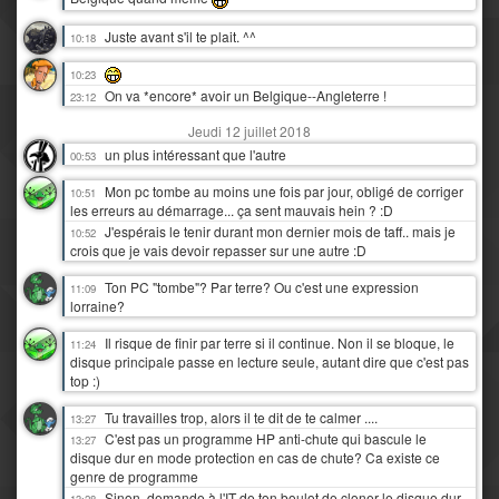
Juste avant s'il te plait. ^^
10:18
10:23
On va *encore* avoir un Belgique--Angleterre !
23:12
Jeudi 12 juillet 2018
un plus intéressant que l'autre
00:53
Mon pc tombe au moins une fois par jour, obligé de corriger
10:51
les erreurs au démarrage... ça sent mauvais hein ? :D
J'espérais le tenir durant mon dernier mois de taff.. mais je
10:52
crois que je vais devoir repasser sur une autre :D
Ton PC "tombe"? Par terre? Ou c'est une expression
11:09
lorraine?
Il risque de finir par terre si il continue. Non il se bloque, le
11:24
disque principale passe en lecture seule, autant dire que c'est pas
top :)
Tu travailles trop, alors il te dit de te calmer ....
13:27
C'est pas un programme HP anti-chute qui bascule le
13:27
disque dur en mode protection en cas de chute? Ca existe ce
genre de programme
Sinon, demande à l'IT de ton boulot de cloner le disque dur