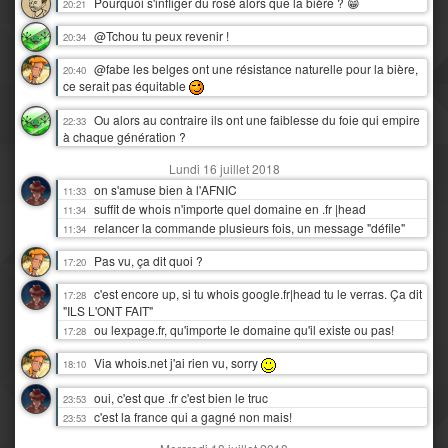
Pourquoi s'infliger du rosé alors que la bière ? 😁
20:21
@Tchou tu peux revenir !
20:34
@fabe les belges ont une résistance naturelle pour la bière,
20:40
ce serait pas équitable
Ou alors au contraire ils ont une faiblesse du foie qui empire
22:33
à chaque génération ?
Lundi 16 juillet 2018
on s'amuse bien à l'AFNIC
11:33
suffit de whois n'importe quel domaine en .fr |head
11:34
relancer la commande plusieurs fois, un message "défile"
11:34
Pas vu, ça dit quoi ?
17:20
c'est encore up, si tu whois google.fr|head tu le verras. Ça dit
17:28
"ILS L'ONT FAIT"
ou lexpage.fr, qu'importe le domaine qu'il existe ou pas!
17:28
Via whois.net j'ai rien vu, sorry
18:10
oui, c'est que .fr c'est bien le truc
23:53
c'est la france qui a gagné non mais!
23:53