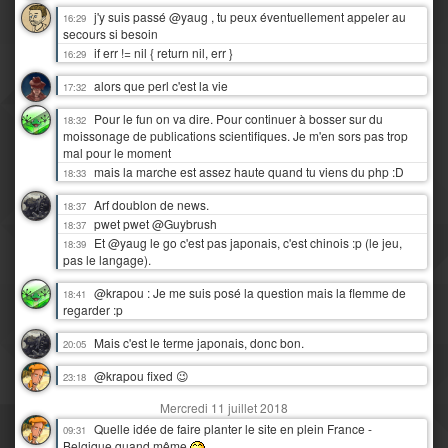
j'y suis passé @yaug , tu peux éventuellement appeler au
16:29
secours si besoin
if err != nil { return nil, err }
16:29
alors que perl c'est la vie
17:32
Pour le fun on va dire. Pour continuer à bosser sur du
18:32
moissonage de publications scientifiques. Je m'en sors pas trop
mal pour le moment
mais la marche est assez haute quand tu viens du php :D
18:33
Arf doublon de news.
18:37
pwet pwet @Guybrush
18:37
Et @yaug le go c'est pas japonais, c'est chinois :p (le jeu,
18:39
pas le langage).
@krapou : Je me suis posé la question mais la flemme de
18:41
regarder :p
Mais c'est le terme japonais, donc bon.
20:05
@krapou fixed 😉
23:18
Mercredi 11 juillet 2018
Quelle idée de faire planter le site en plein France -
09:31
Belgique quand même