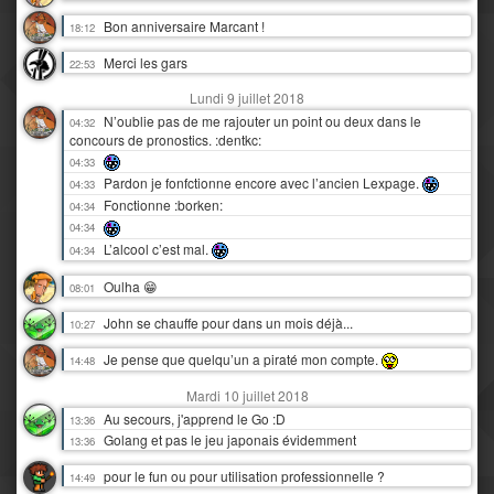
Bon anniversaire Marcant !
18:12
Merci les gars
22:53
Lundi 9 juillet 2018
N’oublie pas de me rajouter un point ou deux dans le
04:32
concours de pronostics. :dentkc:
04:33
Pardon je fonfctionne encore avec l’ancien Lexpage.
04:33
Fonctionne :borken:
04:34
04:34
L’alcool c’est mal.
04:34
Oulha 😁
08:01
John se chauffe pour dans un mois déjà...
10:27
Je pense que quelqu’un a piraté mon compte.
14:48
Mardi 10 juillet 2018
Au secours, j'apprend le Go :D
13:36
Golang et pas le jeu japonais évidemment
13:36
pour le fun ou pour utilisation professionnelle ?
14:49