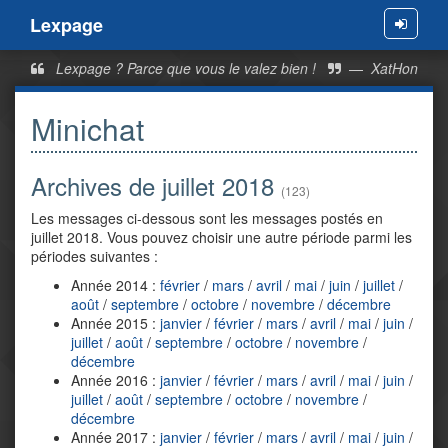
Lexpage
Menu
Lexpage ? Parce que vous le valez bien !
—
XatHon
Minichat
Archives de juillet 2018
(123)
Les messages ci-dessous sont les messages postés en
juillet 2018. Vous pouvez choisir une autre période parmi les
périodes suivantes :
Année 2014 :
février
/
mars
/
avril
/
mai
/
juin
/
juillet
/
août
/
septembre
/
octobre
/
novembre
/
décembre
Année 2015 :
janvier
/
février
/
mars
/
avril
/
mai
/
juin
/
juillet
/
août
/
septembre
/
octobre
/
novembre
/
décembre
Année 2016 :
janvier
/
février
/
mars
/
avril
/
mai
/
juin
/
juillet
/
août
/
septembre
/
octobre
/
novembre
/
décembre
Année 2017 :
janvier
/
février
/
mars
/
avril
/
mai
/
juin
/