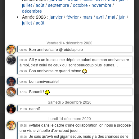
juillet
/
août
/
septembre
/
octobre
/
novembre
/
décembre
Année 2026 :
janvier
/
février
/
mars
/
avril
/
mai
/
juin
/
juillet
/
août
Vendredi 4 décembre 2020
Bon anniversaire @roidelapluie
08:55
S'il y a un truc qui me déprime autant que mon anniversaire
09:20
à moi, c'est celui de ceux qui sont beaucoup plus jeunes…
Bon anniversaire quand même
09:20
bon anniversaire!
09:56
Bananif !
17:54
Samedi 5 décembre 2020
nannif'
11:38
Lundi 14 décembre 2020
@fabe dans le cadre d'une collaboration, on nous a proposé
15:28
une visite virtuelle d'ovhcloud jeudi.
Je sais qu'ovh est gigantesque, mais y a des chances de te
15:28