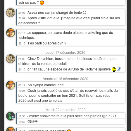
voir ou pas ?
Assez peu car j'ai changé de boîte 😉
21:03
Après visite virtuelle, j'imagine que c'est plutôt cible sur les
21:04
datacenters ?
Je suppose, oui, sans doute plus du marketing que du
22:15
technique.
T'es parti où après ovh ?
22:15
Jeudi 17 décembre 2020
Chez Decathlon, bosser sur un business modèle un peu
21:09
différent de la vente de produit
on fait ça, une espèce de AirBnb de l'activité sportive
21:10
Vendredi 18 décembre 2020
Ah sympa comme idée
08:19
Ouch j'avais oublié ce que c'était de recevoir les mails du
18:26
boulot pour te souhaiter un bon 2021. Soit ils ont pas vécu
2020,soit c'est une template
Mardi 22 décembre 2020
Joyeux anniversaire à la plus belle des pirates @girl271
11:53
🥰😘🌹
11:53
Gouverneure, pas pirate