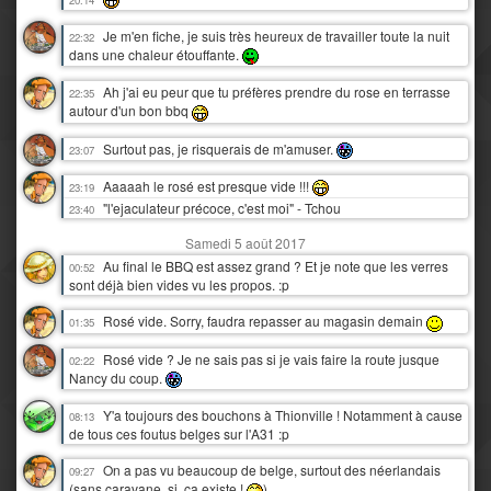
Je m'en fiche, je suis très heureux de travailler toute la nuit
22:32
dans une chaleur étouffante.
Ah j'ai eu peur que tu préfères prendre du rose en terrasse
22:35
autour d'un bon bbq
Surtout pas, je risquerais de m'amuser.
23:07
Aaaaah le rosé est presque vide !!!
23:19
"l'ejaculateur précoce, c'est moi" - Tchou
23:40
Samedi 5 août 2017
Au final le BBQ est assez grand ? Et je note que les verres
00:52
sont déjà bien vides vu les propos. :p
Rosé vide. Sorry, faudra repasser au magasin demain
01:35
Rosé vide ? Je ne sais pas si je vais faire la route jusque
02:22
Nancy du coup.
Y'a toujours des bouchons à Thionville ! Notamment à cause
08:13
de tous ces foutus belges sur l'A31 :p
On a pas vu beaucoup de belge, surtout des néerlandais
09:27
(sans caravane, si, ça existe !
)