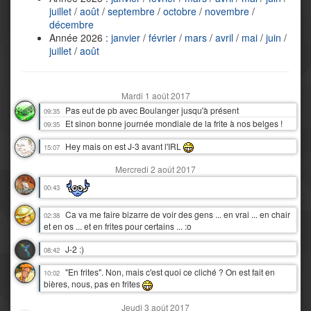
juillet
/
août
/
septembre
/
octobre
/
novembre
/
décembre
Année 2026 :
janvier
/
février
/
mars
/
avril
/
mai
/
juin
/
juillet
/
août
Mardi 1 août 2017
Pas eut de pb avec Boulanger jusqu'à présent
09:35
Et sinon bonne journée mondiale de la frite à nos belges !
09:35
Hey mais on est J-3 avant l'IRL
15:07
Mercredi 2 août 2017
00:43
Ca va me faire bizarre de voir des gens ... en vrai ... en chair
02:38
et en os ... et en frites pour certains ... :o
J-2 :)
08:42
"En frites". Non, mais c'est quoi ce cliché ? On est fait en
10:02
bières, nous, pas en frites
Jeudi 3 août 2017