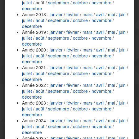
juillet
/ août /
septembre
/
octobre
/
novembre
/
décembre
Année 2018 :
janvier
/
février
/
mars
/
avril
/
mai
/
juin
/
juillet
/
août
/
septembre
/
octobre
/
novembre
/
décembre
Année 2019 :
janvier
/
février
/
mars
/
avril
/
mai
/
juin
/
juillet
/
août
/
septembre
/
octobre
/
novembre
/
décembre
Année 2020 :
janvier
/
février
/
mars
/
avril
/
mai
/
juin
/
juillet
/
août
/
septembre
/
octobre
/
novembre
/
décembre
Année 2021 :
janvier
/
février
/
mars
/
avril
/
mai
/
juin
/
juillet
/
août
/
septembre
/
octobre
/
novembre
/
décembre
Année 2022 :
janvier
/
février
/
mars
/
avril
/
mai
/
juin
/
juillet
/
août
/
septembre
/
octobre
/
novembre
/
décembre
Année 2023 :
janvier
/
février
/
mars
/
avril
/
mai
/
juin
/
juillet
/
août
/
septembre
/
octobre
/
novembre
/
décembre
Année 2024 :
janvier
/
février
/
mars
/
avril
/
mai
/
juin
/
juillet
/
août
/
septembre
/
octobre
/
novembre
/
décembre
Année 2025 :
janvier
/
février
/
mars
/
avril
/
mai
/
juin
/