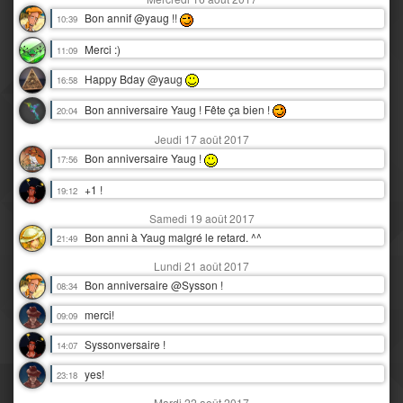
Bon annif @yaug !!
10:39
Merci :)
11:09
Happy Bday @yaug
16:58
Bon anniversaire Yaug ! Fête ça bien !
20:04
Jeudi 17 août 2017
Bon anniversaire Yaug !
17:56
+1 !
19:12
Samedi 19 août 2017
Bon anni à Yaug malgré le retard. ^^
21:49
Lundi 21 août 2017
Bon anniversaire @Sysson !
08:34
merci!
09:09
Syssonversaire !
14:07
yes!
23:18
Mardi 22 août 2017