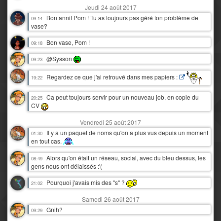
Jeudi 24 août 2017
Bon annif Pom ! Tu as toujours pas géré ton problème de
09:14
vase?
Bon vase, Pom !
09:18
@Sysson
09:23
Regardez ce que j'ai retrouvé dans mes papiers :
19:22
Ca peut toujours servir pour un nouveau job, en copie du
20:25
CV
Vendredi 25 août 2017
Il y a un paquet de noms qu'on a plus vus depuis un moment
01:30
en tout cas.
Alors qu'on était un réseau, social, avec du bleu dessus, les
08:49
gens nous ont délaissés :'(
Pourquoi j'avais mis des "s" ?
21:02
Samedi 26 août 2017
Gnih?
09:29