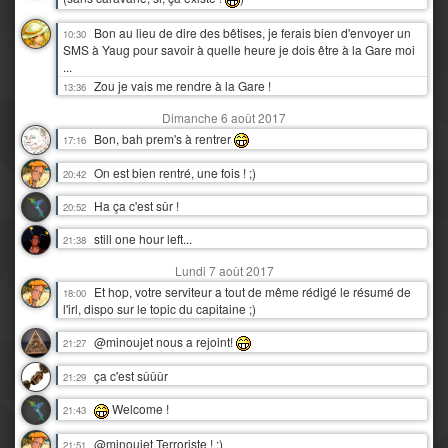
Bon au lieu de dire des bêtises, je ferais bien d'envoyer un
10:30
SMS à Yaug pour savoir à quelle heure je dois être à la Gare moi
...
Zou je vais me rendre à la Gare !
13:36
Dimanche 6 août 2017
Bon, bah prem's à rentrer
17:16
On est bien rentré, une fois ! ;)
20:42
Ha ça c'est sûr !
20:52
still one hour left...
21:38
Lundi 7 août 2017
Et hop, votre serviteur a tout de même rédigé le résumé de
18:00
l'irl, dispo sur le topic du capitaine ;)
@minoujet nous a rejoint!
21:27
ça c'est sûûûr
21:29
Welcome !
21:43
@minoujet Terroriste ! :)
21:51