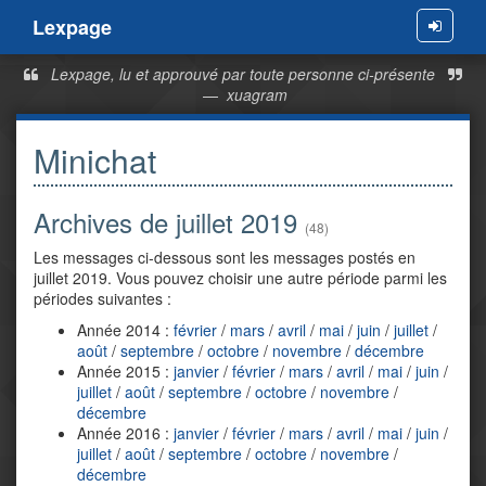
Lexpage
Menu
Lexpage, lu et approuvé par toute personne ci-présente
—
xuagram
Minichat
Archives de juillet 2019
(48)
Les messages ci-dessous sont les messages postés en
juillet 2019. Vous pouvez choisir une autre période parmi les
périodes suivantes :
Année 2014 :
février
/
mars
/
avril
/
mai
/
juin
/
juillet
/
août
/
septembre
/
octobre
/
novembre
/
décembre
Année 2015 :
janvier
/
février
/
mars
/
avril
/
mai
/
juin
/
juillet
/
août
/
septembre
/
octobre
/
novembre
/
décembre
Année 2016 :
janvier
/
février
/
mars
/
avril
/
mai
/
juin
/
juillet
/
août
/
septembre
/
octobre
/
novembre
/
décembre