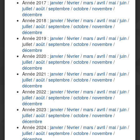
Année 2017 :
janvier
/
février
/
mars
/
avril
/
mai
/
juin
/
juillet
/
août
/
septembre
/
octobre
/
novembre
/
décembre
Année 2018 :
janvier
/
février
/
mars
/
avril
/
mai
/
juin
/
juillet
/
août
/
septembre
/
octobre
/
novembre
/
décembre
Année 2019 :
janvier
/
février
/
mars
/
avril
/
mai
/
juin
/
juillet /
août
/
septembre
/
octobre
/
novembre
/
décembre
Année 2020 :
janvier
/
février
/
mars
/
avril
/
mai
/
juin
/
juillet
/
août
/
septembre
/
octobre
/
novembre
/
décembre
Année 2021 :
janvier
/
février
/
mars
/
avril
/
mai
/
juin
/
juillet
/
août
/
septembre
/
octobre
/
novembre
/
décembre
Année 2022 :
janvier
/
février
/
mars
/
avril
/
mai
/
juin
/
juillet
/
août
/
septembre
/
octobre
/
novembre
/
décembre
Année 2023 :
janvier
/
février
/
mars
/
avril
/
mai
/
juin
/
juillet
/
août
/
septembre
/
octobre
/
novembre
/
décembre
Année 2024 :
janvier
/
février
/
mars
/
avril
/
mai
/
juin
/
juillet
/
août
/
septembre
/
octobre
/
novembre
/
décembre