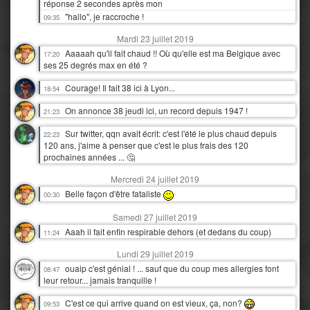
réponse 2 secondes après mon
"hallo", je raccroche !
09:35
Mardi 23 juillet 2019
Aaaaah qu'il fait chaud !! Où qu'elle est ma Belgique avec
17:20
ses 25 degrés max en été ?
Courage! Il fait 38 ici à Lyon...
18:54
On annonce 38 jeudi ici, un record depuis 1947 !
21:23
Sur twitter, qqn avait écrit: c'est l'été le plus chaud depuis
22:23
120 ans, j'aime à penser que c'est le plus frais des 120
prochaines années ... 🤔
Mercredi 24 juillet 2019
Belle façon d'être fataliste
00:30
Samedi 27 juillet 2019
Aaah il fait enfin respirable dehors (et dedans du coup)
11:24
Lundi 29 juillet 2019
ouaip c'est génial ! ... sauf que du coup mes allergies font
08:47
leur retour... jamais tranquille !
C'est ce qui arrive quand on est vieux, ça, non?
09:53